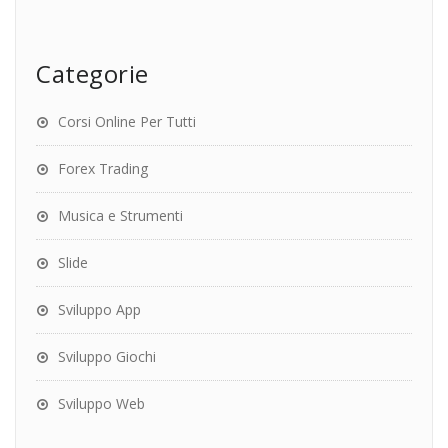
Categorie
Corsi Online Per Tutti
Forex Trading
Musica e Strumenti
Slide
Sviluppo App
Sviluppo Giochi
Sviluppo Web