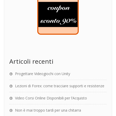
Articoli recenti
Progettare Videogiochi con Unity
Lezioni di Forex: come tracciare supporti e resistenze
Video Corsi Online Disponibili per l’Acquisto
Non è mai troppo tardi per una chitarra