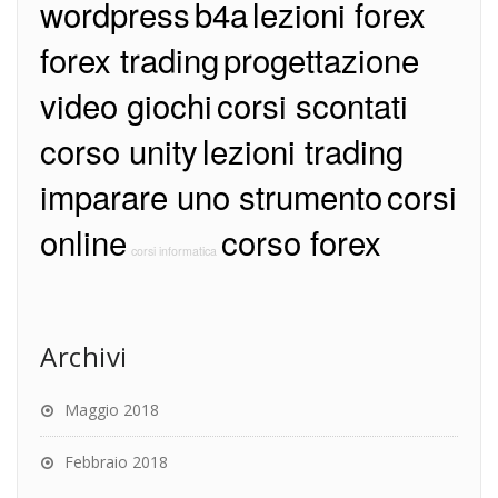
wordpress
b4a
lezioni forex
forex trading
progettazione
video giochi
corsi scontati
corso unity
lezioni trading
imparare uno strumento
corsi
online
corso forex
corsi informatica
Archivi
Maggio 2018
Febbraio 2018