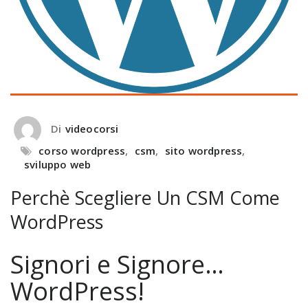
Di
videocorsi
corso wordpress
,
csm
,
sito wordpress
,
sviluppo web
Perchè Scegliere Un CSM Come
WordPress
Signori e Signore…
WordPress!