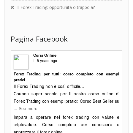
Il Forex Trading: opportunità o trappola?
Pagina Facebook
Corsi Online
8 years ago
Forex Trading per tutti: corso completo con esempi
pratici
Il Forex Trading non è così difficile...
Coupon super sconto per il nostro corso online di
Forex Trading con esempi pratici: Corso Best Seller su
...
See more
Impara a operare nel forex trading con valute e
criptovalute. Corso completo per conoscere e
apprezzare il forex online.