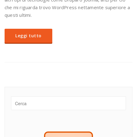
che mi riguarda trovo WordPress nettamente superiore a
questi ultimi.
Leggi tutto