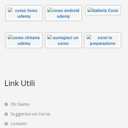
Link Utili
Chi Siamo
Suggerisci un Corso
Contatti