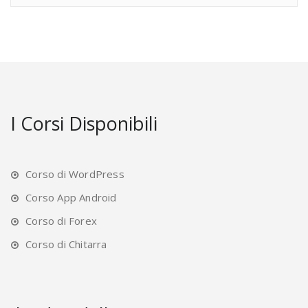
I Corsi Disponibili
Corso di WordPress
Corso App Android
Corso di Forex
Corso di Chitarra