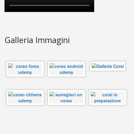
Galleria Immagini