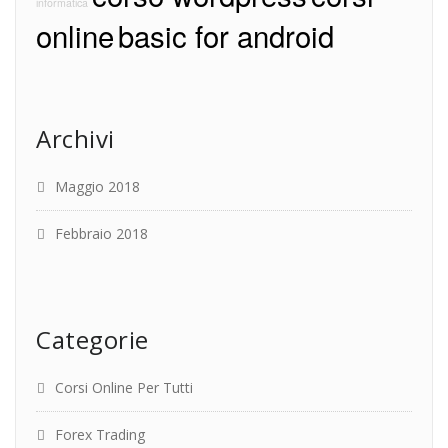
informatica
online
basic for android
Archivi
Maggio 2018
Febbraio 2018
Categorie
Corsi Online Per Tutti
Forex Trading