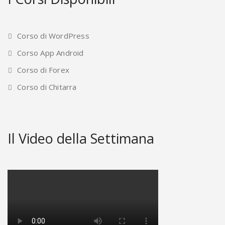
Corso di WordPress
Corso App Android
Corso di Forex
Corso di Chitarra
Il Video della Settimana