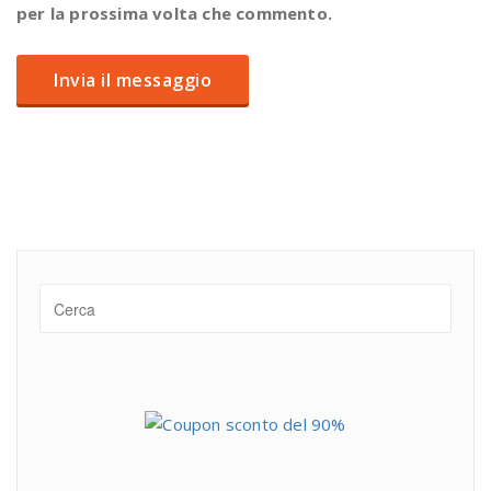
per la prossima volta che commento.