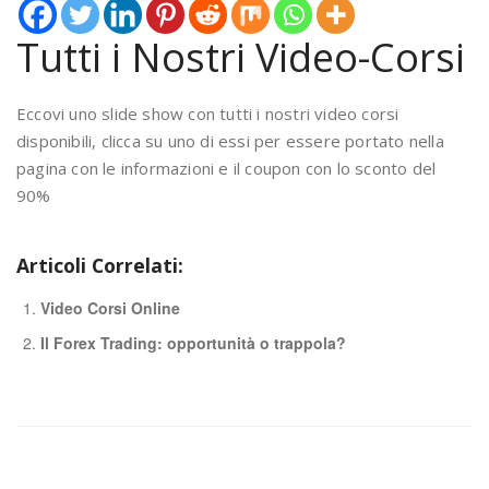
Tutti i Nostri Video-Corsi
Eccovi uno slide show con tutti i nostri video corsi
disponibili, clicca su uno di essi per essere portato nella
pagina con le informazioni e il coupon con lo sconto del
90%
Articoli Correlati:
Video Corsi Online
Il Forex Trading: opportunità o trappola?