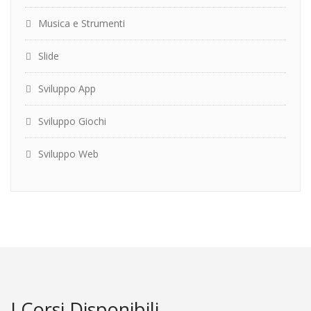
Musica e Strumenti
Slide
Sviluppo App
Sviluppo Giochi
Sviluppo Web
I Corsi Disponibili