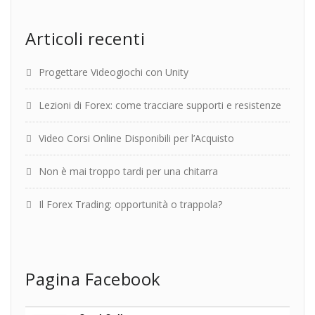
Articoli recenti
Progettare Videogiochi con Unity
Lezioni di Forex: come tracciare supporti e resistenze
Video Corsi Online Disponibili per l’Acquisto
Non è mai troppo tardi per una chitarra
Il Forex Trading: opportunità o trappola?
Pagina Facebook