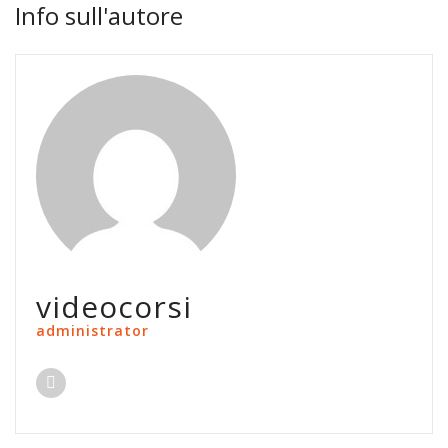
Info sull'autore
videocorsi
administrator