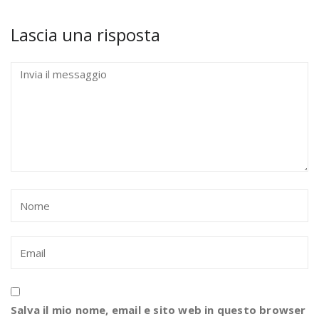
Lascia una risposta
Salva il mio nome, email e sito web in questo browser