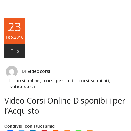
23
Feb,2018
0
Di
videocorsi
corsi online
,
corsi per tutti
,
corsi scontati
,
video-corsi
Video Corsi Online Disponibili per
l’Acquisto
Condividi con i tuoi amici