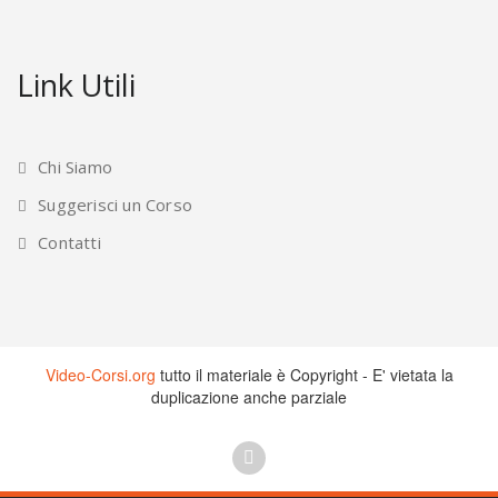
Link Utili
Chi Siamo
Suggerisci un Corso
Contatti
Video-Corsi.org
tutto il materiale è Copyright - E' vietata la
duplicazione anche parziale