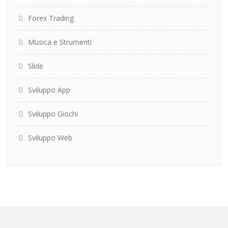
Forex Trading
Musica e Strumenti
Slide
Sviluppo App
Sviluppo Giochi
Sviluppo Web