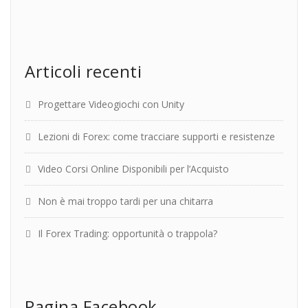
Articoli recenti
Progettare Videogiochi con Unity
Lezioni di Forex: come tracciare supporti e resistenze
Video Corsi Online Disponibili per l’Acquisto
Non è mai troppo tardi per una chitarra
Il Forex Trading: opportunità o trappola?
Pagina Facebook