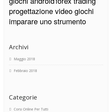
giochi android
forex trading
progettazione video giochi
imparare uno strumento
Archivi
Maggio 2018
Febbraio 2018
Categorie
Corsi Online Per Tutti