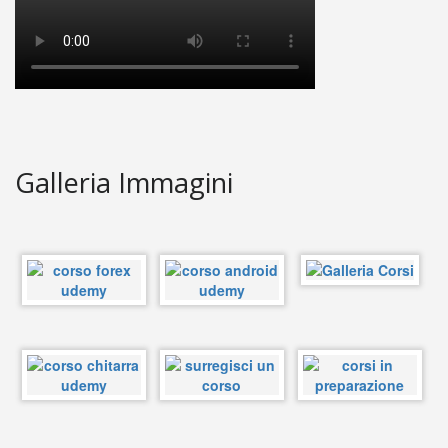
Galleria Immagini