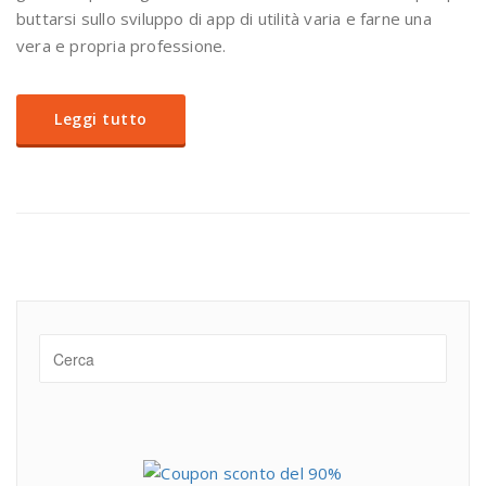
buttarsi sullo sviluppo di app di utilità varia e farne una
vera e propria professione.
Leggi tutto