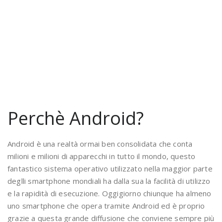
Perchè Android?
Android è una realtà ormai ben consolidata che conta
milioni e milioni di apparecchi in tutto il mondo, questo
fantastico sistema operativo utilizzato nella maggior parte
deglli smartphone mondiali ha dalla sua la facilità di utilizzo
e la rapidità di esecuzione. Oggigiorno chiunque ha almeno
uno smartphone che opera tramite Android ed è proprio
grazie a questa grande diffusione che conviene sempre più