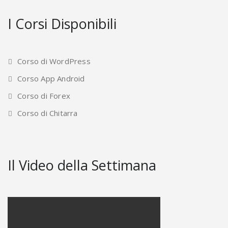
I Corsi Disponibili
Corso di WordPress
Corso App Android
Corso di Forex
Corso di Chitarra
Il Video della Settimana