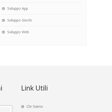
Sviluppo App
Sviluppo Giochi
Sviluppo Web
i
Link Utili
Chi Siamo