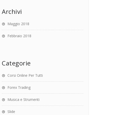
Archivi
Maggio 2018
Febbraio 2018
Categorie
Corsi Online Per Tutti
Forex Trading
Musica e Strumenti
Slide