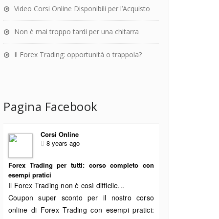
Video Corsi Online Disponibili per l’Acquisto
Non è mai troppo tardi per una chitarra
Il Forex Trading: opportunità o trappola?
Pagina Facebook
Corsi Online
8 years ago
Forex Trading per tutti: corso completo con
esempi pratici
Il Forex Trading non è così difficile...
Coupon super sconto per il nostro corso
online di Forex Trading con esempi pratici: