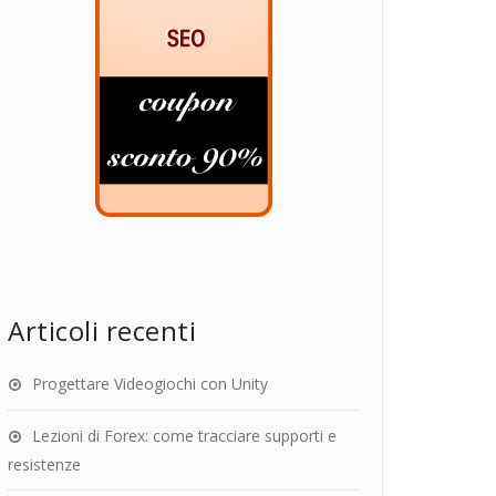
Articoli recenti
Progettare Videogiochi con Unity
Lezioni di Forex: come tracciare supporti e
resistenze